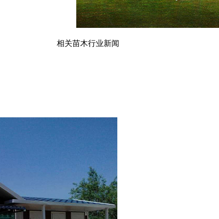
相关苗木行业新闻