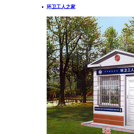
环卫工人之家