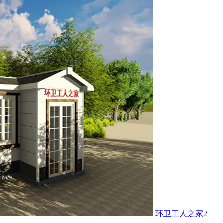
环卫工人之家2