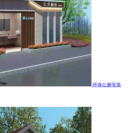
环保公厕安装