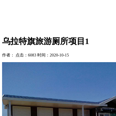
乌拉特旗旅游厕所项目1
作者：
点击：6083
时间：2020-10-15