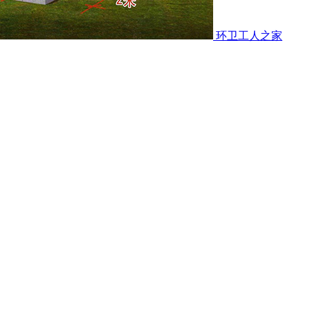
环卫工人之家