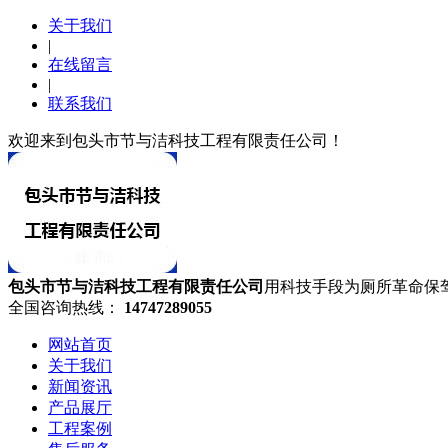
关于我们
|
在线留言
|
联系我们
欢迎来到包头市节与洁科技工程有限责任公司！
包头市节与洁科技工程有限责任公司
用科技手段为厕所革命保
全国咨询热线：
14747289055
网站首页
关于我们
新闻资讯
产品展厅
工程案例