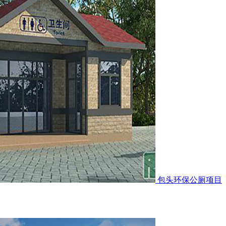
包头环保公厕项目