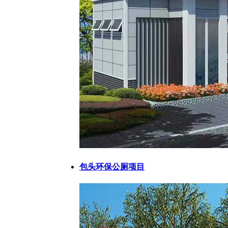
包头环保公厕项目