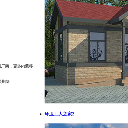
厂商，更多内蒙移
员删除
环卫工人之家2